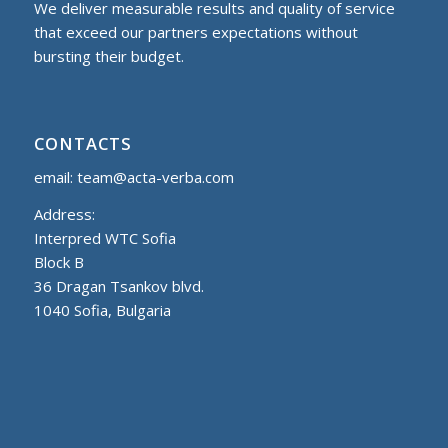
We deliver measurable results and quality of service
that exceed our partners expectations without
bursting their budget.
CONTACTS
email:
team@acta-verba.com
Address:
Interpred WTC Sofia
Block B
36 Dragan Tsankov blvd.
1040 Sofia, Bulgaria