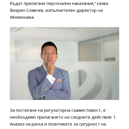
бъдат прилагани персонални наказания,“ казва
Вихрен Славчев, изпълнителен директор на
Мнемоника.
За постигане на регулаторна съвместимост, е
необходимо прилагането на следните действия: 1.
Анализ на риска и политиките за сигурност на