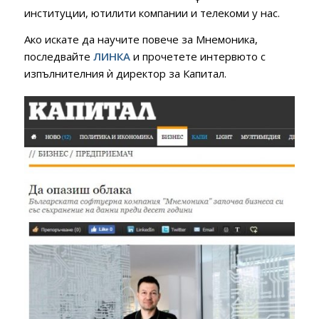
институции, ютилити компании и телекоми у нас.
Ако искате да научите повече за Мнемоника,
последвайте
ЛИНКА
и прочетете интервюто с
изпълнителния ѝ директор за Капитал.