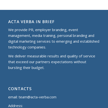
ACTA VERBA IN BRIEF
We provide PR, employer branding, event
management, media training, personal branding and
digital marketing services to еmerging and established
technology companies.
We deliver measurable results and quality of service
that exceed our partners expectations without
bursting their budget.
CONTACTS
email:
team@acta-verba.com
Address: